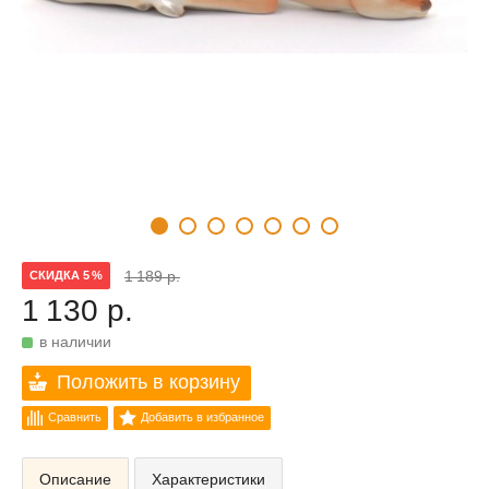
1 189 р.
СКИДКА 5 %
1 130 р.
в наличии
Положить в корзину
Сравнить
Добавить в избранное
Описание
Характеристики