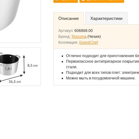
Описание
Характеристики
Артикул:
606868.00
Бренд:
Tescoma
(Чехия)
Коллекция:
GrandChef
Отлично подходит для приготовления блю
Первоклассное антипригарное покрытие
стали.
Подходит для всех типов плит: электрич
Можно мыть в посудомоечной машине.