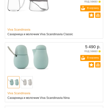
под заказ
В корзину
Viva Scandinavia
Сахарница и молочник Viva Scandinavia Classic
5 490 р.
под заказ
В корзину
Viva Scandinavia
Сахарница и молочник Viva Scandinavia Nina