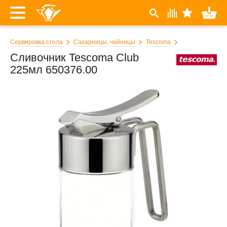
Сервировка стола
Сахарницы, чайницы
Tescoma
Сливочник Tescoma Club
225мл 650376.00