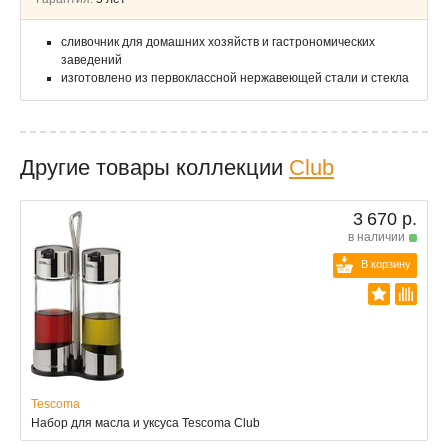
сливочник для домашних хозяйств и гастрономических
заведений
изготовлено из первоклассной нержавеющей стали и стекла
Другие товары коллекции
Club
3 670 р.
в наличии
В корзину
Tescoma
Набор для масла и уксуса Tescoma Club