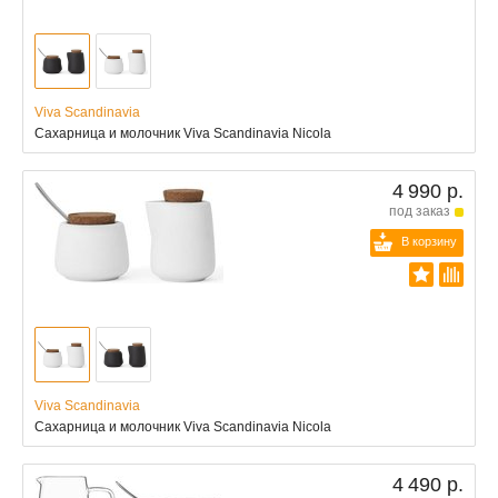
Viva Scandinavia
Сахарница и молочник Viva Scandinavia Nicola
4 990 р.
под заказ
В корзину
Viva Scandinavia
Сахарница и молочник Viva Scandinavia Nicola
4 490 р.