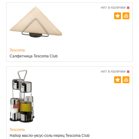
нет в наличии
Tescoma
Салфетница Tescoma Club
нет в наличии
Tescoma
Набор масло-уксус-соль-перец Tescoma Club