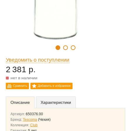
Уведомить о поступлении
2 381 р.
нет в наличии
Сравнить
Добавить в избранное
Описание
Характеристики
Артикул:
650376.00
Бренд:
Tescoma
(Чехия)
Коллекция:
Club
Гарантия:
5 лет