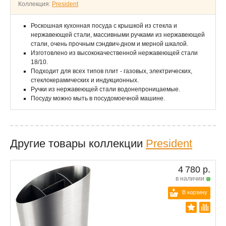
Коллекция:
President
Роскошная кухонная посуда с крышкой из стекла и
нержавеющей стали, массивными ручками из нержавеющей
стали, очень прочным сэндвич-дном и мерной шкалой.
Изготовлено из высококачественной нержавеющей стали
18/10.
Подходит для всех типов плит - газовых, электрических,
стеклокерамических и индукционных.
Ручки из нержавеющей стали водонепроницаемые.
Посуду можно мыть в посудомоечной машине.
Другие товары коллекции
President
4 780 р.
в наличии
В корзину