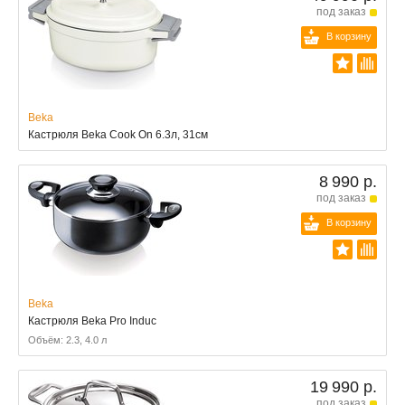
под заказ
В корзину
Beka
Кастрюля Beka Cook On 6.3л, 31см
8 990 р.
под заказ
В корзину
Beka
Кастрюля Beka Pro Induc
Объём: 2.3, 4.0 л
19 990 р.
под заказ