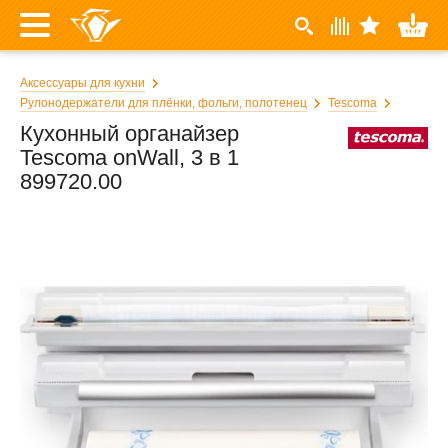
Аксессуары для кухни
Рулонодержатели для плёнки, фольги, полотенец
Tescoma
Кухонный органайзер
Tescoma onWall, 3 в 1
899720.00