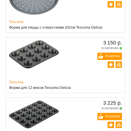
Tescoma
Форма для пиццы с отверстиями d32см Tescoma Delicia
3 150 р.
в наличии
В корзину
Tescoma
Форма для 12 кексов Tescoma Delicia
3 225 р.
в наличии
В корзину