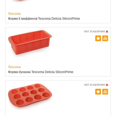
Tescoma
Форма 6 маффинов Tescoma Delicia SiliconPrime
нет в наличии
Tescoma
Форма-буханка Tescoma Delicia SiliconPrime
нет в наличии