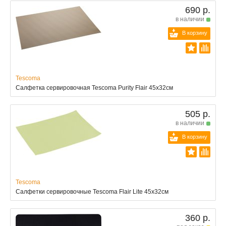
690 р.
в наличии
В корзину
Tescoma
Салфетка сервировочная Tescoma Purity Flair 45x32см
505 р.
в наличии
В корзину
Tescoma
Салфетки сервировочные Tescoma Flair Lite 45х32см
360 р.