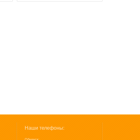
Наши телефоны:
Обнинск: