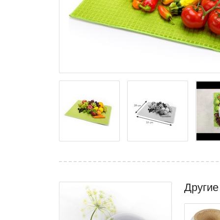
Другие