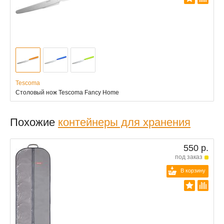
Tescoma
Столовый нож Tescoma Fancy Home
Похожие
контейнеры для хранения
550 р.
под заказ
В корзину