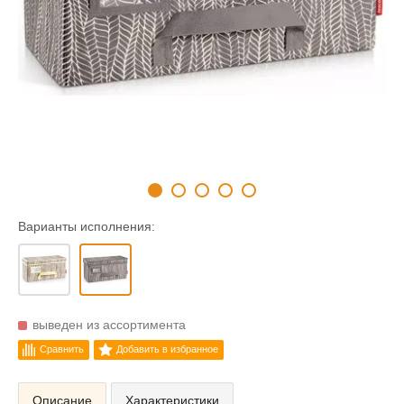
Варианты исполнения:
выведен из ассортимента
Сравнить
Добавить в избранное
Описание
Характеристики