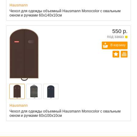
Hausmann
Чехол для одежды объемный Hausmann Monocolor с овальным
окном и ручками 60x140x10см
550 р.
под заказ
В корзину
Hausmann
Чехол для одежды объемный Hausmann Monocolor с овальным
окном и ручками 60x100x10см