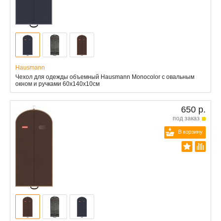
Hausmann
Чехол для одежды объемный Hausmann Monocolor с овальным
окном и ручками 60x140x10см
650 р.
под заказ
В корзину