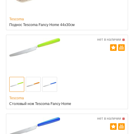
Tescoma
Поднос Tescoma Fancy Home 44x30см
нет в наличии
Tescoma
Столовый нож Tescoma Fancy Home
нет в наличии