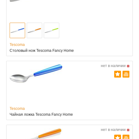
Tescoma
Столовый нож Tescoma Fancy Home
нет в наличии
Tescoma
Чайная ложка Tescoma Fancy Home
нет в наличии