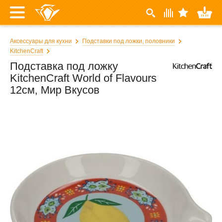
Аксессуары для кухни
Подставки под ложки, половники
KitchenCraft
Подставка под ложку
KitchenCraft World of Flavours
12см, Мир Вкусов