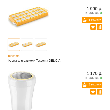
1 990 р.
в наличии
В корзину
Tescoma
Форма для равиоли Tescoma DELICIA
1 170 р.
в наличии
В корзину