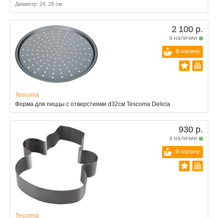
Диаметр: 24, 28 см
2 100 р.
в наличии
В корзину
Tescoma
Форма для пиццы с отверстиями d32см Tescoma Delicia
930 р.
в наличии
В корзину
Tescoma