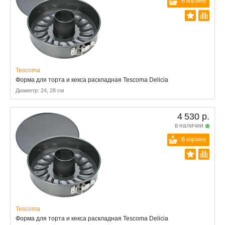
В корзину
Tescoma
Форма для торта и кекса раскладная Tescoma Delicia
Диаметр: 24, 28 см
4 530 р.
в наличии
В корзину
Tescoma
Форма для торта и кекса раскладная Tescoma Delicia