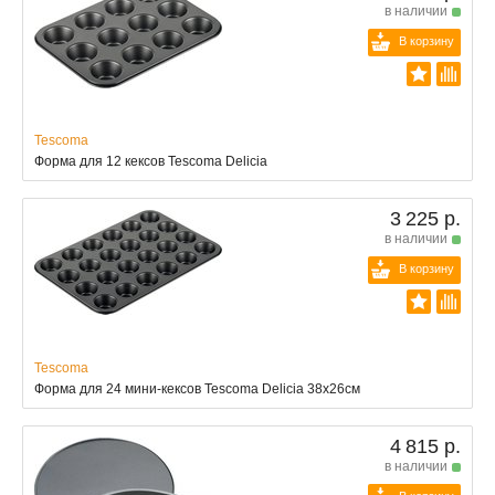
в наличии
В корзину
Tescoma
Форма для 12 кексов Tescoma Delicia
3 225 р.
в наличии
В корзину
Tescoma
Форма для 24 мини-кексов Tescoma Delicia 38x26см
4 815 р.
в наличии