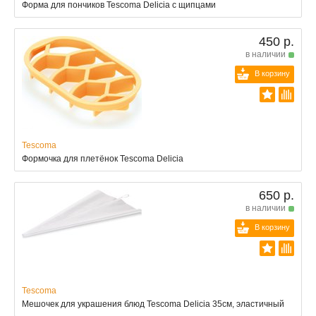
Форма для пончиков Tescoma Delicia с щипцами
450 р.
в наличии
В корзину
Tescoma
Формочка для плетёнок Tescoma Delicia
650 р.
в наличии
В корзину
Tescoma
Мешочек для украшения блюд Tescoma Delicia 35см, эластичный