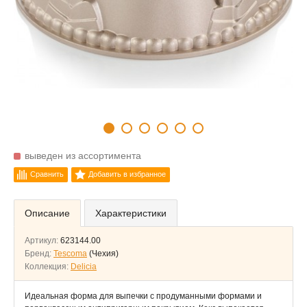
выведен из ассортимента
Сравнить
Добавить в избранное
Описание
Характеристики
Артикул:
623144.00
Бренд:
Tescoma
(Чехия)
Коллекция:
Delicia
Идеальная форма для выпечки с продуманными формами и