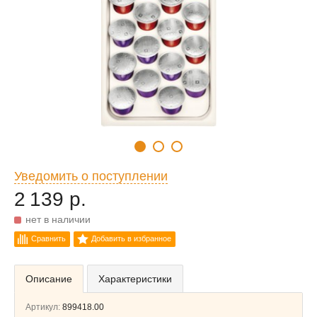
Уведомить о поступлении
2 139 р.
нет в наличии
Сравнить
Добавить в избранное
Описание
Характеристики
Артикул:
899418.00