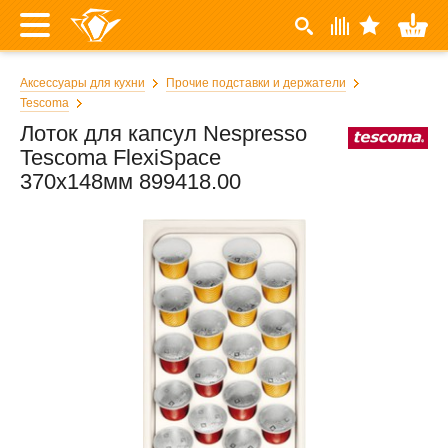
Аксессуары для кухни
Прочие подставки и держатели
Tescoma
Лоток для капсул Nespresso
Tescoma FlexiSpace
370x148мм 899418.00