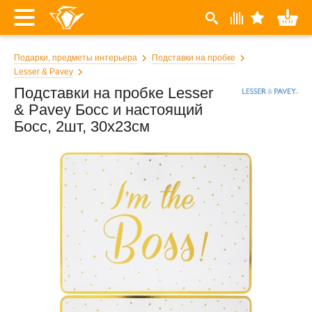
Подарки, предметы интерьера
Подставки на пробке
Lesser & Pavey
Подставки на пробке Lesser
& Pavey Босс и настоящий
Босс, 2шт, 30x23см