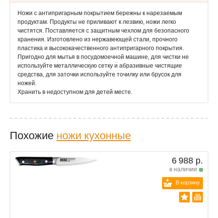
Ножи с антипригарным покрытием бережны к нарезаемым
продуктам. Продукты не приливают к лезвию, ножи легко
чистятся. Поставляется с защитным чехлом для безопасного
хранения. Изготовлено из нержавеющей стали, прочного
пластика и высококачественного антипригарного покрытия.
Пригодно для мытья в посудомоечной машине, для чистки не
используйте металлическую сетку и абразивные чистящие
средства, для заточки используйте точилку или брусок для
ножей.
Хранить в недоступном для детей месте.
Похожие
ножи кухонные
6 988 р.
в наличии
В корзину