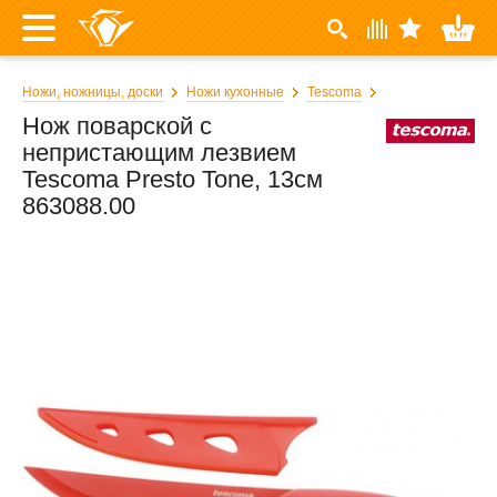
Ножи, ножницы, доски
Ножи кухонные
Tescoma
Нож поварской с
непристающим лезвием
Tescoma Presto Tone, 13см
863088.00