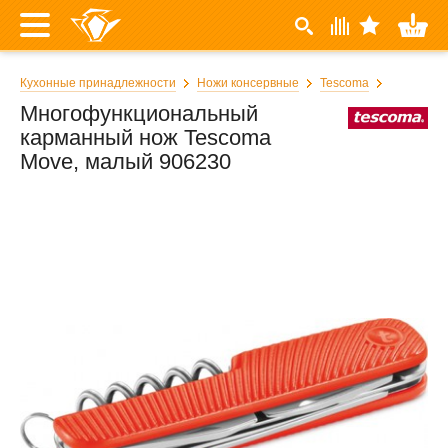
Кухонные принадлежности
Ножи консервные
Tescoma
Многофункциональный
карманный нож Tescoma
Move, малый 906230