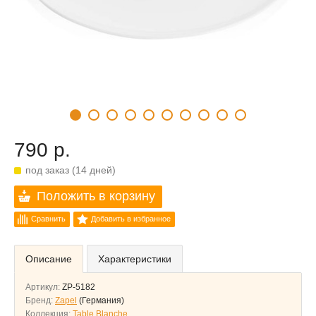
790 р.
под заказ (14 дней)
Положить в корзину
Сравнить
Добавить в избранное
Описание
Характеристики
Артикул:
ZP-5182
Бренд:
Zapel
(Германия)
Коллекция:
Table Blanche