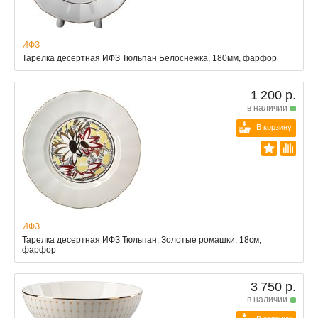
ИФЗ
Тарелка десертная ИФЗ Тюльпан Белоснежка, 180мм, фарфор
1 200 р.
в наличии
В корзину
ИФЗ
Тарелка десертная ИФЗ Тюльпан, Золотые ромашки, 18см,
фарфор
3 750 р.
в наличии