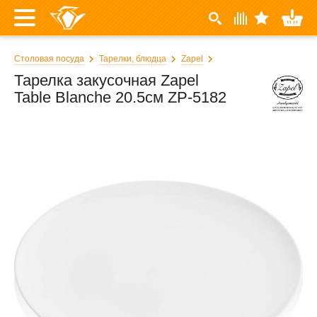
Столовая посуда
Тарелки, блюдца
Zapel
Тарелка закусочная Zapel
Table Blanche 20.5см ZP-5182