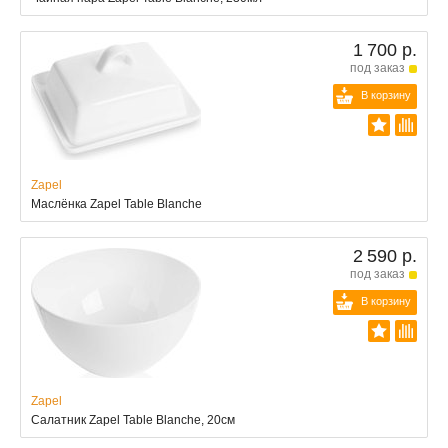
1 700 р.
под заказ
В корзину
Zapel
Маслёнка Zapel Table Blanche
2 590 р.
под заказ
В корзину
Zapel
Салатник Zapel Table Blanche, 20см