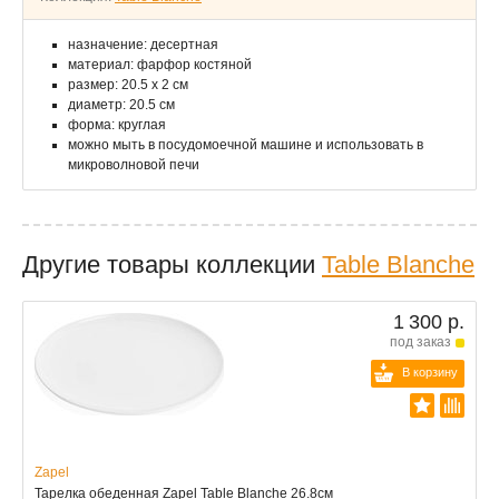
назначение: десертная
материал: фарфор костяной
размер: 20.5 x 2 см
диаметр: 20.5 см
форма: круглая
можно мыть в посудомоечной машине и использовать в
микроволновой печи
Другие товары коллекции
Table Blanche
1 300 р.
под заказ
В корзину
Zapel
Тарелка обеденная Zapel Table Blanche 26.8см