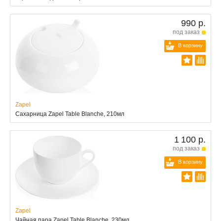
990 р.
под заказ
В корзину
Zapel
Сахарница Zapel Table Blanche, 210мл
1 100 р.
под заказ
В корзину
Zapel
Чайная пара Zapel Table Blanche, 230мл