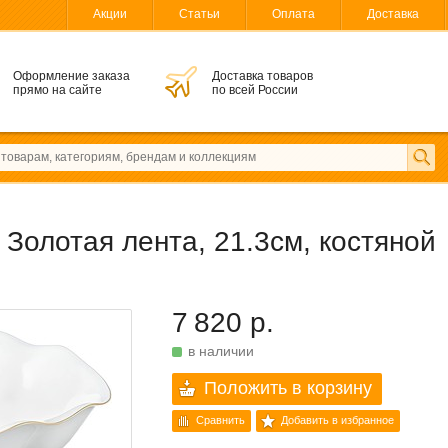
Акции
Статьи
Оплата
Доставка
Оформление заказа
Доставка товаров
прямо на сайте
по всей России
Золотая лента, 21.3см, костяной
7 820 р.
в наличии
Положить в корзину
Сравнить
Добавить в избранное