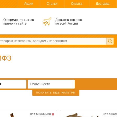
Акции
Статьи
Оплата
Доставка
Оформление заказа
Доставка товаров
прямо на сайте
по всей России
ИФЗ
З
Особенности
ПОКАЗАТЬ ЕЩЕ ФИЛЬТРЫ
нет в наличии
нет в на