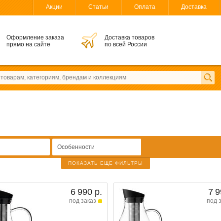
Акции
Статьи
Оплата
Доставка
Оформление заказа
Доставка товаров
прямо на сайте
по всей России
Особенности
ПОКАЗАТЬ ЕЩЕ ФИЛЬТРЫ
6 990 р.
7 9
под заказ
под 