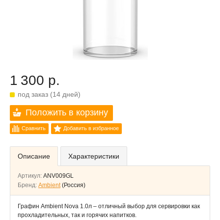
1 300 р.
под заказ (14 дней)
Положить в корзину
Сравнить
Добавить в избранное
Описание
Характеристики
Артикул:
ANV009GL
Бренд:
Ambient
(Россия)
Графин Ambient Nova 1.0л – отличный выбор для сервировки как
прохладительных, так и горячих напитков.