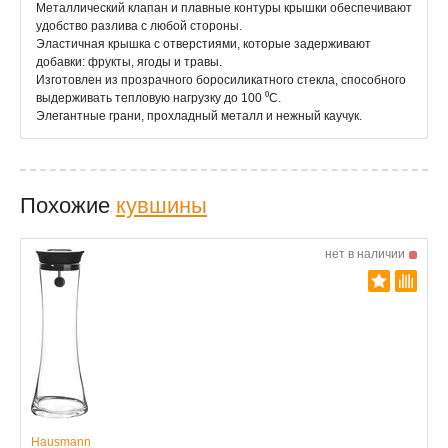
Металлический клапан и плавные контуры крышки обеспечивают
удобство разлива с любой стороны.
Эластичная крышка с отверстиями, которые задерживают
добавки: фрукты, ягоды и травы.
Изготовлен из прозрачного боросиликатного стекла, способного
выдерживать тепловую нагрузку до 100 ⁰C.
Элегантные грани, прохладный металл и нежный каучук.
Похожие
кувшины
нет в наличии
Hausmann