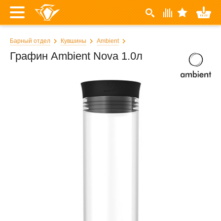
Барный отдел
Кувшины
Ambient
Графин Ambient Nova 1.0л