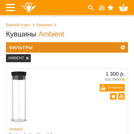
Барный отдел
Кувшины
Кувшины
Ambient
ФИЛЬТРЫ
AMBIENT
1 300 р.
под заказ
В корзину
Ambient