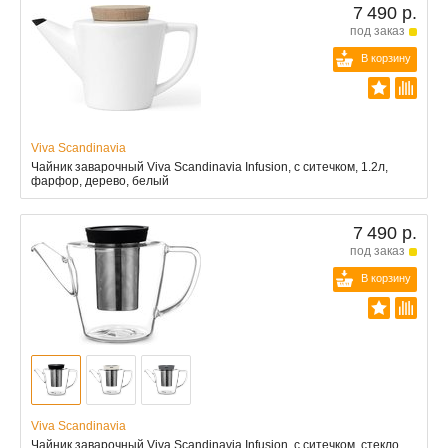
7 490 р.
под заказ
В корзину
Viva Scandinavia
Чайник заварочный Viva Scandinavia Infusion, с ситечком, 1.2л,
фарфор, дерево, белый
7 490 р.
под заказ
В корзину
Viva Scandinavia
Чайник заварочный Viva Scandinavia Infusion, с ситечком, стекло