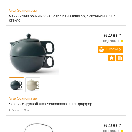
Viva Scandinavia
Чайник заварочный Viva Scandinavia Infusion, с ситечком, 0.58л,
стекло
6 490 р.
под заказ
В корзину
Viva Scandinavia
Чайник с кружкой Viva Scandinavia Jaimi, фарфор
Объём: 0.3 л
6 490 р.
под заказ