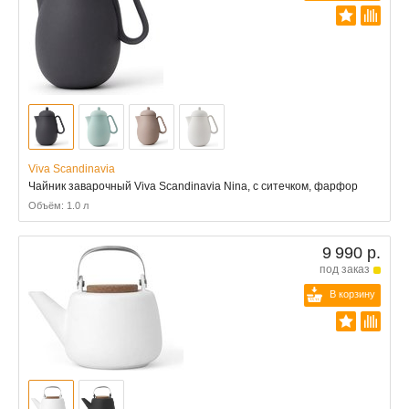
Viva Scandinavia
Чайник заварочный Viva Scandinavia Nina, с ситечком, фарфор
Объём: 1.0 л
9 990 р.
под заказ
В корзину