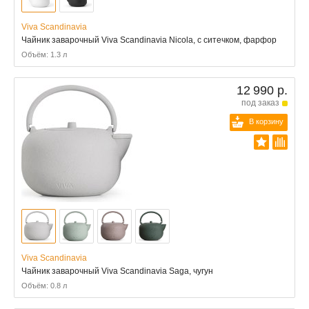
Viva Scandinavia
Чайник заварочный Viva Scandinavia Nicola, с ситечком, фарфор
Объём: 1.3 л
12 990 р.
под заказ
В корзину
Viva Scandinavia
Чайник заварочный Viva Scandinavia Saga, чугун
Объём: 0.8 л