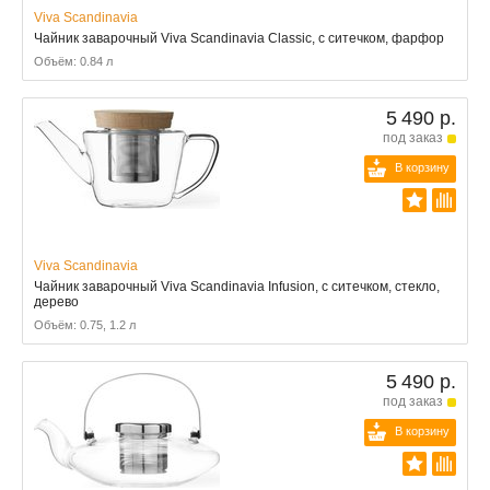
Viva Scandinavia
Чайник заварочный Viva Scandinavia Classic, с ситечком, фарфор
Объём: 0.84 л
5 490 р.
под заказ
В корзину
Viva Scandinavia
Чайник заварочный Viva Scandinavia Infusion, с ситечком, стекло,
дерево
Объём: 0.75, 1.2 л
5 490 р.
под заказ
В корзину