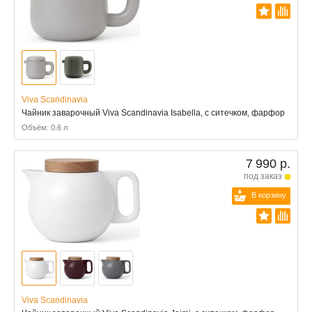
Viva Scandinavia
Чайник заварочный Viva Scandinavia Isabella, с ситечком, фарфор
Объём: 0.6 л
7 990 р.
под заказ
В корзину
Viva Scandinavia