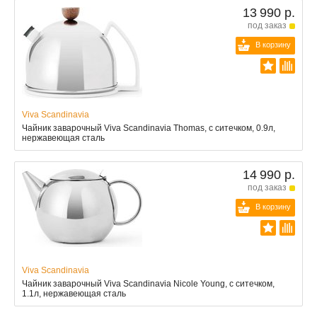
13 990 р.
под заказ
В корзину
Viva Scandinavia
Чайник заварочный Viva Scandinavia Thomas, с ситечком, 0.9л,
нержавеющая сталь
14 990 р.
под заказ
В корзину
Viva Scandinavia
Чайник заварочный Viva Scandinavia Nicole Young, с ситечком,
1.1л, нержавеющая сталь