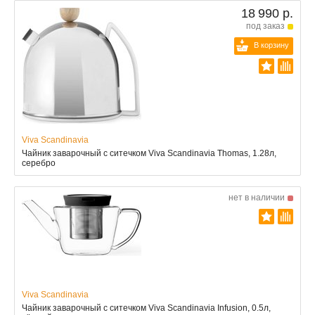
18 990 р.
под заказ
В корзину
Viva Scandinavia
Чайник заварочный с ситечком Viva Scandinavia Thomas, 1.28л,
серебро
нет в наличии
Viva Scandinavia
Чайник заварочный с ситечком Viva Scandinavia Infusion, 0.5л,