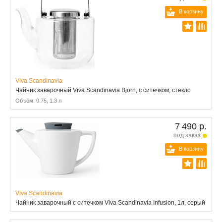
В корзину
Viva Scandinavia
Чайник заварочный Viva Scandinavia Bjorn, с ситечком, стекло
Объём: 0.75, 1.3 л
7 490 р.
под заказ
В корзину
Viva Scandinavia
Чайник заварочный с ситечком Viva Scandinavia Infusion, 1л, серый