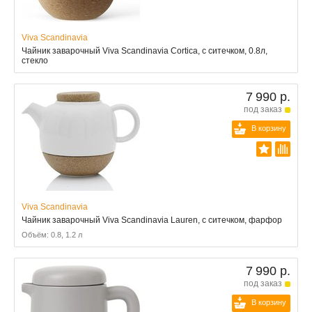
Viva Scandinavia
Чайник заварочный Viva Scandinavia Cortica, с ситечком, 0.8л,
стекло
7 990 р.
под заказ
В корзину
Viva Scandinavia
Чайник заварочный Viva Scandinavia Lauren, с ситечком, фарфор
Объём: 0.8, 1.2 л
7 990 р.
под заказ
В корзину