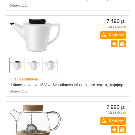
Объём: 1.2 л
7 490 р.
под заказ
В корзину
Viva Scandinavia
Чайник заварочный Viva Scandinavia Infusion, с ситечком, фарфор
Объём: 1.2 л
7 990 р.
под заказ
В корзину