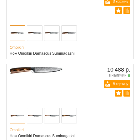
В корзину
Omoikiri
Нож Omoikiri Damascus Suminagashi
10 488 р.
в наличии
В корзину
Omoikiri
Нож Omoikiri Damascus Suminagashi