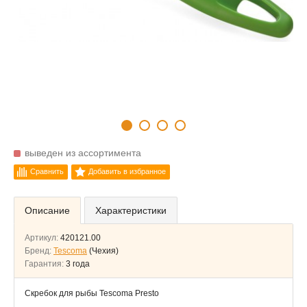
выведен из ассортимента
Сравнить
Добавить в избранное
Описание
Характеристики
Артикул:
420121.00
Бренд:
Tescoma
(Чехия)
Гарантия:
3 года
Скребок для рыбы Tescoma Presto