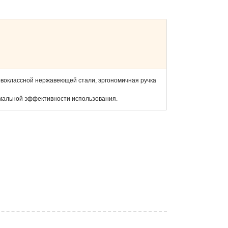
воклассной нержавеющей стали, эргономичная ручка
мальной эффективности использования.