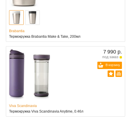
Brabantia
Термокружка Brabantia Make & Take, 200мл
7 990 р.
под заказ
В корзину
Viva Scandinavia
Термокружка Viva Scandinavia Anytime, 0.46л