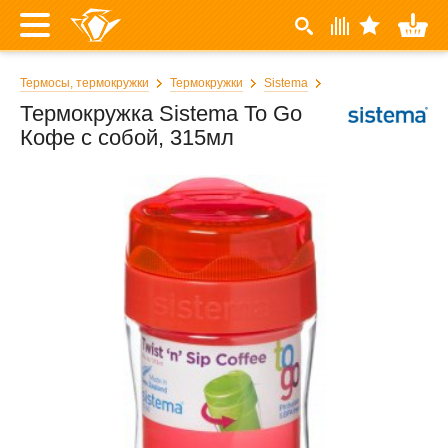
Термосы, термокружки
Термокружки
Sistema
Термокружка Sistema To Go
Кофе с собой, 315мл