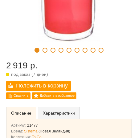
2 919 р.
под заказ (7 дней)
Положить в корзину
Сравнить
Добавить в избранное
Описание
Характеристики
Артикул:
21477
Бренд:
Sistema
(Новая Зеландия)
Коллекция:
To Go