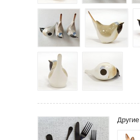
Другие