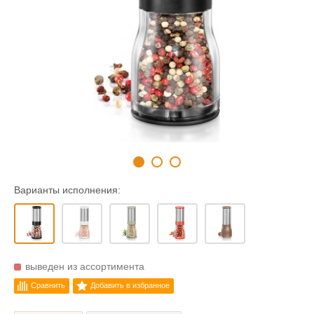
Варианты исполнения:
выведен из ассортимента
Сравнить
Добавить в избранное