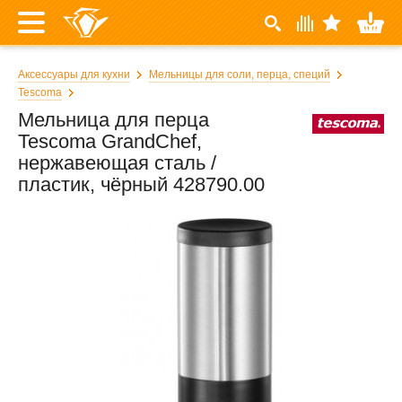
Аксессуары для кухни
Мельницы для соли, перца, специй
Tescoma
Мельница для перца
Tescoma GrandChef,
нержавеющая сталь /
пластик, чёрный 428790.00