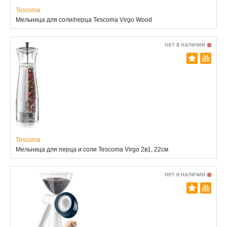
Tescoma
Мельница для соли/перца Tescoma Virgo Wood
нет в наличии
Tescoma
Мельница для перца и соли Tescoma Virgo 2в1, 22см
нет в наличии