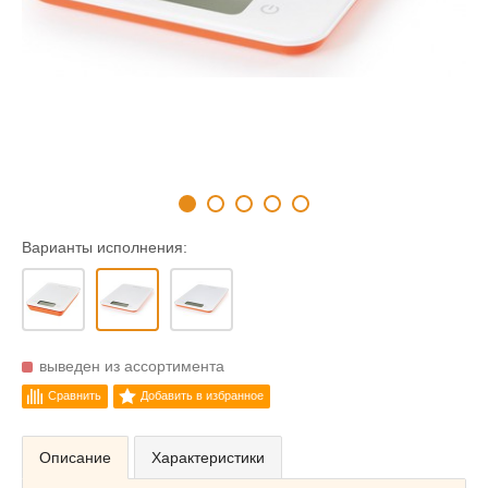
Варианты исполнения:
выведен из ассортимента
Сравнить
Добавить в избранное
Описание
Характеристики