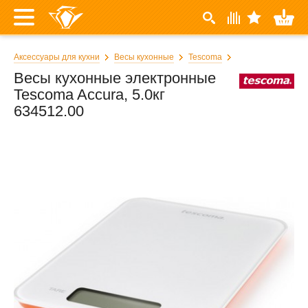
Аксессуары для кухни
Весы кухонные
Tescoma
Весы кухонные электронные
Tescoma Accura, 5.0кг
634512.00