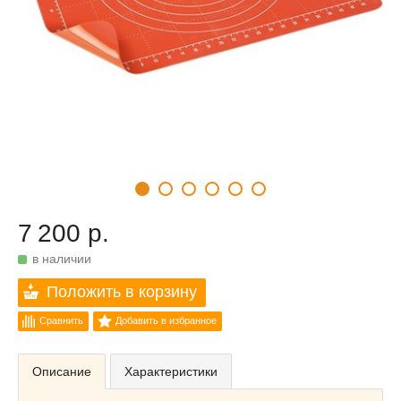
7 200 р.
в наличии
Положить в корзину
Сравнить
Добавить в избранное
Описание
Характеристики