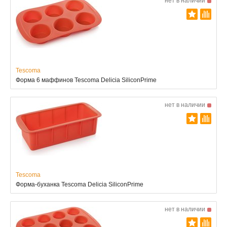
нет в наличии
Tescoma
Форма 6 маффинов Tescoma Delicia SiliconPrime
нет в наличии
Tescoma
Форма-буханка Tescoma Delicia SiliconPrime
нет в наличии