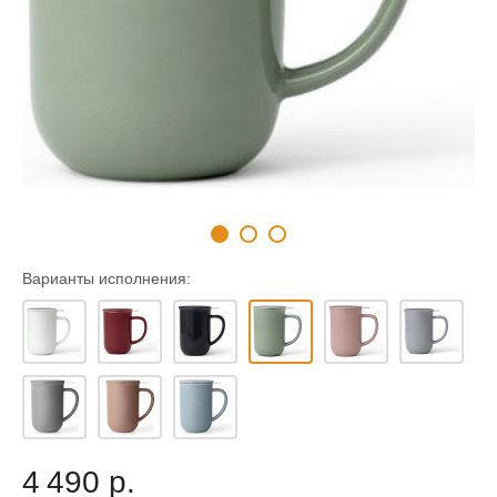
Варианты исполнения:
4 490 р.