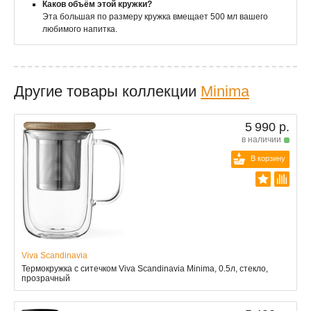
Каков объём этой кружки?
Эта большая по размеру кружка вмещает 500 мл вашего
любимого напитка.
Другие товары коллекции
Minima
5 990 р.
в наличии
В корзину
Viva Scandinavia
Термокружка с ситечком Viva Scandinavia Minima, 0.5л, стекло,
прозрачный