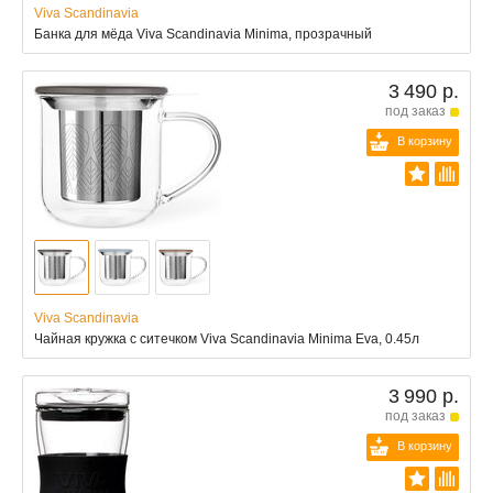
Viva Scandinavia
Банка для мёда Viva Scandinavia Minima, прозрачный
3 490 р.
под заказ
В корзину
Viva Scandinavia
Чайная кружка с ситечком Viva Scandinavia Minima Eva, 0.45л
3 990 р.
под заказ
В корзину