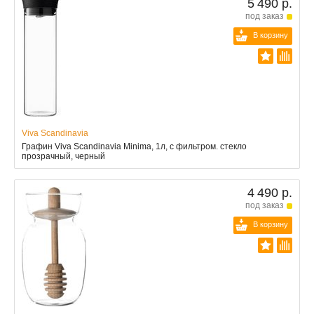
5 490 р.
под заказ
В корзину
Viva Scandinavia
Графин Viva Scandinavia Minima, 1л, с фильтром. стекло
прозрачный, черный
4 490 р.
под заказ
В корзину