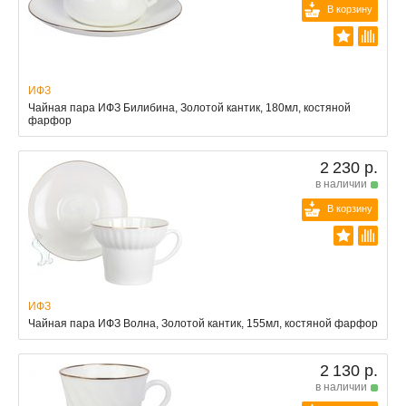
В корзину
ИФЗ
Чайная пара ИФЗ Билибина, Золотой кантик, 180мл, костяной
фарфор
2 230 р.
в наличии
В корзину
ИФЗ
Чайная пара ИФЗ Волна, Золотой кантик, 155мл, костяной фарфор
2 130 р.
в наличии