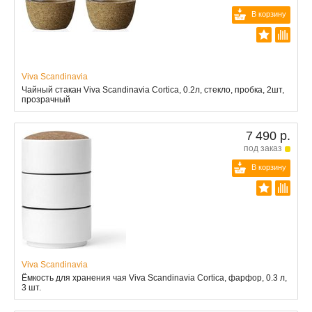
В корзину
Viva Scandinavia
Чайный стакан Viva Scandinavia Cortica, 0.2л, стекло, пробка, 2шт,
прозрачный
7 490 р.
под заказ
В корзину
Viva Scandinavia
Ёмкость для хранения чая Viva Scandinavia Cortica, фарфор, 0.3 л,
3 шт.