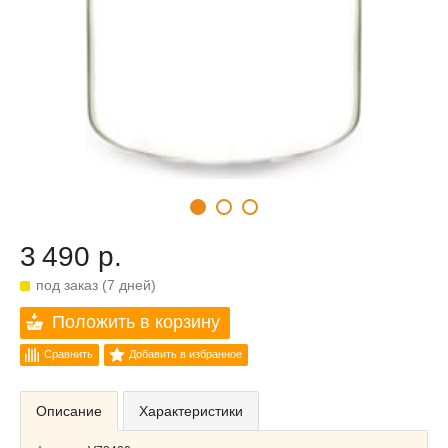
3 490 р.
под заказ (7 дней)
Положить в корзину
Сравнить
Добавить в избранное
Описание
Характеристики