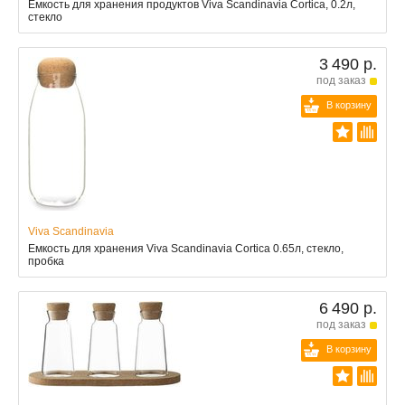
Ёмкость для хранения продуктов Viva Scandinavia Cortica, 0.2л,
стекло
3 490 р.
под заказ
В корзину
Viva Scandinavia
Емкость для хранения Viva Scandinavia Cortica 0.65л, стекло,
пробка
6 490 р.
под заказ
В корзину