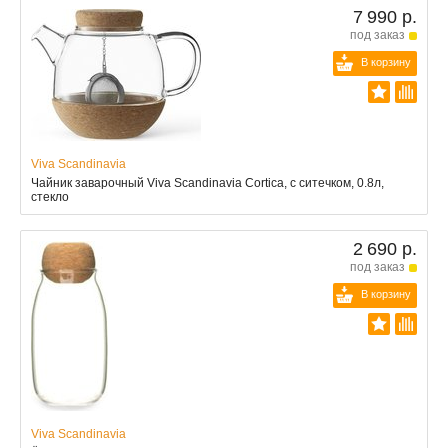
7 990 р.
под заказ
В корзину
Viva Scandinavia
Чайник заварочный Viva Scandinavia Cortica, с ситечком, 0.8л,
стекло
2 690 р.
под заказ
В корзину
Viva Scandinavia