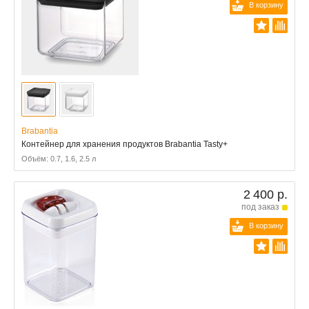
В корзину
Brabantia
Контейнер для хранения продуктов Brabantia Tasty+
Объём: 0.7, 1.6, 2.5 л
2 400 р.
под заказ
В корзину