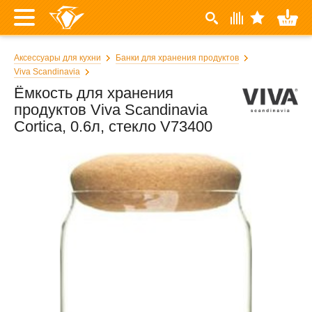
Аксессуары для кухни
Банки для хранения продуктов
Viva Scandinavia
Ёмкость для хранения
продуктов Viva Scandinavia
Cortica, 0.6л, стекло V73400