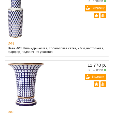
в наличии
В корзину
ИФЗ
Ваза ИФЗ Цилиндрическая, Кобальтовая сетка, 27см, настольная,
фарфор, подарочная упаковка
11 770 р.
в наличии
В корзину
ИФЗ