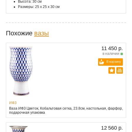
Высота: 30 см
Размеры: 25 x 25 x 30 см
Похожие
вазы
11 450 р.
в наличии
В корзину
ИФЗ
Ваза ИФЗ Цветок, Кобальтовая сетка, 23.8см, настольная, фарфор,
подарочная упаковка
12 560 р.