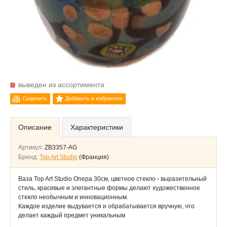
выведен из ассортимента
Сравнить
Добавить в избранное
Описание
Характеристики
Артикул:
ZB3357-AG
Бренд:
Top Art Studio
(Франция)
Ваза Top Art Studio Опера 30см, цветное стекло - выразительный
стиль, красивые и элегантные формы делают художественное
стекло необычным и инновационным.
Каждое изделие выдувается и обрабатывается вручную, что
делает каждый предмет уникальным