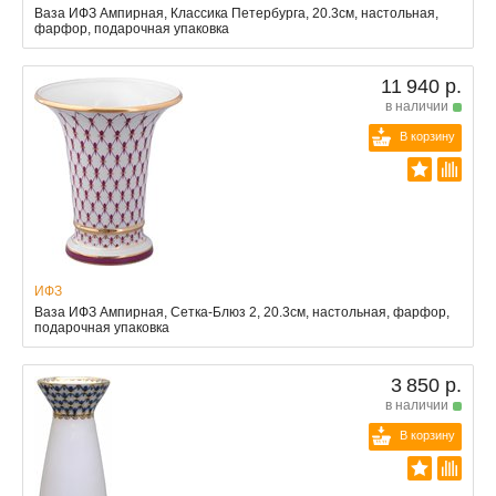
Ваза ИФЗ Ампирная, Классика Петербурга, 20.3см, настольная,
фарфор, подарочная упаковка
11 940 р.
в наличии
В корзину
ИФЗ
Ваза ИФЗ Ампирная, Сетка-Блюз 2, 20.3см, настольная, фарфор,
подарочная упаковка
3 850 р.
в наличии
В корзину