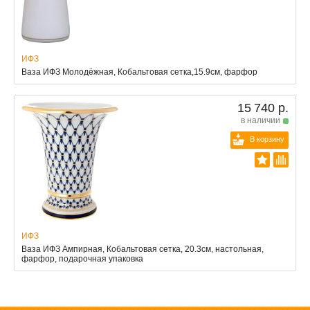
ИФЗ
Ваза ИФЗ Молодёжная, Кобальтовая сетка,15.9см, фарфор
15 740 р.
в наличии
В корзину
ИФЗ
Ваза ИФЗ Ампирная, Кобальтовая сетка, 20.3см, настольная,
фарфор, подарочная упаковка