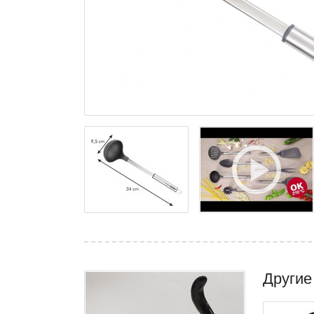
Другие