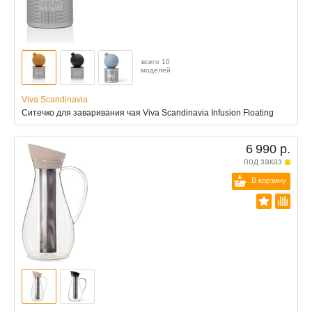
всего 10
моделей
Viva Scandinavia
Ситечко для заваривания чая Viva Scandinavia Infusion Floating
6 990 р.
под заказ
В корзину