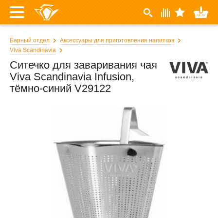
Барный отдел
Аксессуары для приготовления напитков
Viva Scandinavia
Ситечко для заваривания чая
Viva Scandinavia Infusion,
тёмно-синий V29122