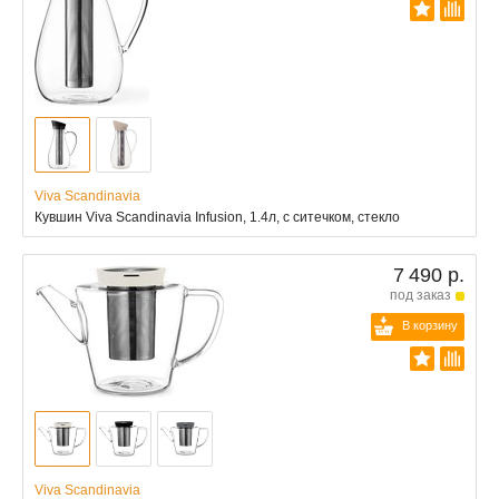
Viva Scandinavia
Кувшин Viva Scandinavia Infusion, 1.4л, с ситечком, стекло
7 490 р.
под заказ
В корзину
Viva Scandinavia