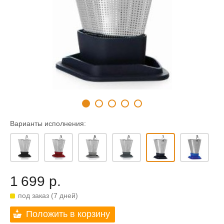
Варианты исполнения:
1 699 р.
под заказ (7 дней)
Положить в корзину