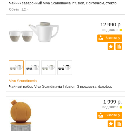
Чайник заварочный Viva Scandinavia Infusion, с ситечком, стекло
Объём: 1.2 л
12 990 р.
под заказ
В корзину
Viva Scandinavia
Чайный набор Viva Scandinavia Infusion, 3 предмета, фарфор
1 999 р.
под заказ
В корзину