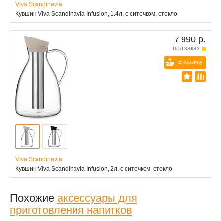
Viva Scandinavia
Кувшин Viva Scandinavia Infusion, 1.4л, с ситечком, стекло
7 990 р.
под заказ
В корзину
Viva Scandinavia
Кувшин Viva Scandinavia Infusion, 2л, с ситечком, стекло
Похожие
аксессуары для
приготовления напитков