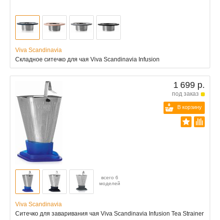
Viva Scandinavia
Складное ситечко для чая Viva Scandinavia Infusion
1 699 р.
под заказ
В корзину
всего 6
моделей
Viva Scandinavia
Ситечко для заваривания чая Viva Scandinavia Infusion Tea Strainer