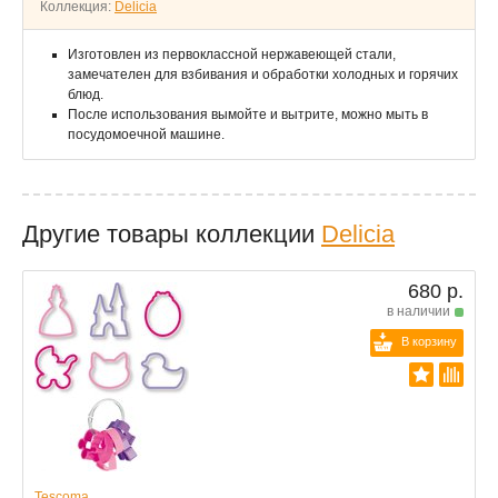
Коллекция:
Delicia
Изготовлен из первоклассной нержавеющей стали,
замечателен для взбивания и обработки холодных и горячих
блюд.
После использования вымойте и вытрите, можно мыть в
посудомоечной машине.
Другие товары коллекции
Delicia
680 р.
в наличии
В корзину
Tescoma