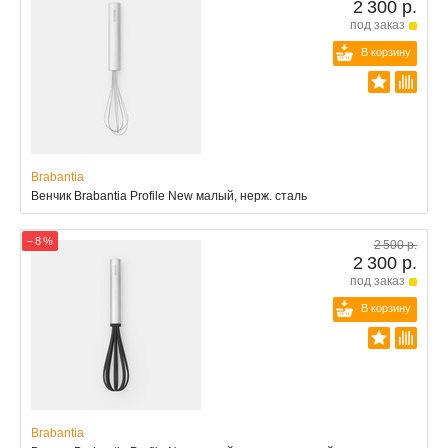
2 300 р.
под заказ
В корзину
Brabantia
Венчик Brabantia Profile New малый, нерж. сталь
− 8 %
2 500 р.
2 300 р.
под заказ
В корзину
Brabantia