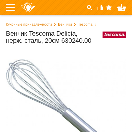
Кухонные принадлежности
Венчики
Tescoma
Венчик Tescoma Delicia,
нерж. сталь, 20см 630240.00