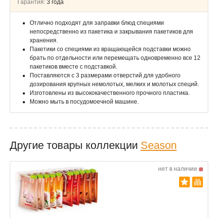
Гарантия:
3 года
Отлично подходят для заправки блюд специями
непосредственно из пакетика и закрывания пакетиков для
хранения.
Пакетики со специями из вращающейся подставки можно
брать по отдельности или перемещать одновременно все 12
пакетиков вместе с подставкой.
Поставляются с 3 размерами отверстий для удобного
дозирования крупных немолотых, мелких и молотых специй.
Изготовлены из высококачественного прочного пластика.
Можно мыть в посудомоечной машине.
Другие товары коллекции
Season
нет в наличии