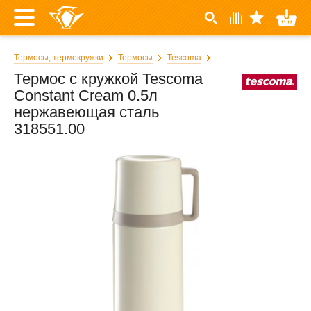
Термосы, термокружки
Термосы
Tescoma
Термос с кружкой Tescoma
Constant Cream 0.5л
нержавеющая сталь
318551.00