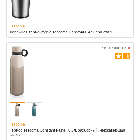
Tescoma
Дорожная термокружка Tescoma Constant 0.4л нерж.сталь
нет в наличии
Tescoma
Термос Tescoma Constant Pastel, 0.5л, разборный, нержавеющая
сталь