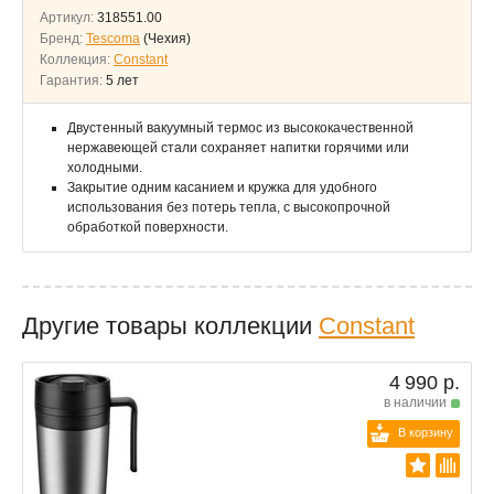
Артикул:
318551.00
Бренд:
Tescoma
(Чехия)
Коллекция:
Constant
Гарантия:
5 лет
Двустенный вакуумный термос из высококачественной
нержавеющей стали сохраняет напитки горячими или
холодными.
Закрытие одним касанием и кружка для удобного
использования без потерь тепла, с высокопрочной
обработкой поверхности.
Другие товары коллекции
Constant
4 990 р.
в наличии
В корзину