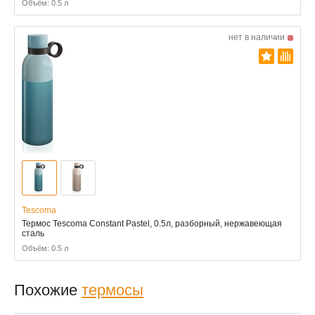
Объём: 0.5 л
нет в наличии
Tescoma
Термос Tescoma Constant Pastel, 0.5л, разборный, нержавеющая
сталь
Объём: 0.5 л
Похожие
термосы