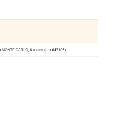
и MONTE CARLO, 6 чашек (арт.647106)