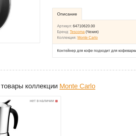
Описание
Артикул:
64710620.00
Бренд:
Tescoma
(Чехия)
Коллекция:
Monte Carlo
Контейнер для кофе подходит для кофеварк
 товары коллекции
Monte Carlo
нет в наличии