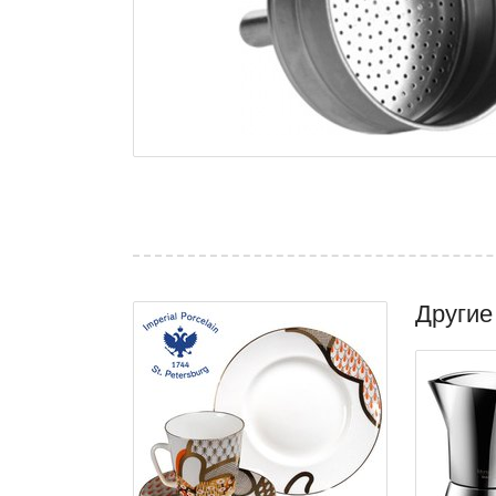
Другие