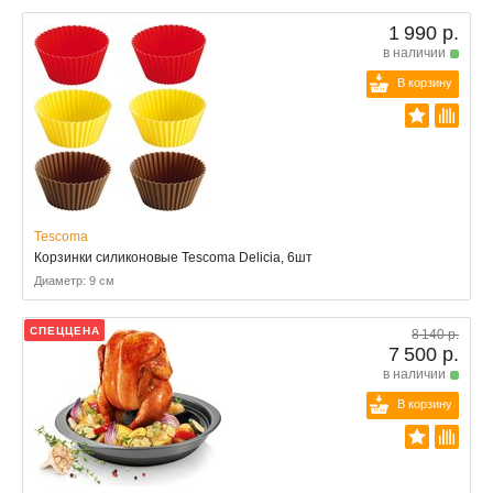
1 990 р.
в наличии
В корзину
Tescoma
Корзинки силиконовые Tescoma Delicia, 6шт
Диаметр: 9 см
СПЕЦЦЕНА
8 140 р.
7 500 р.
в наличии
В корзину