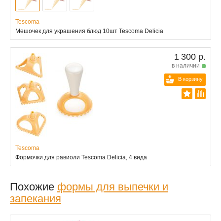
Tescoma
Мешочек для украшения блюд 10шт Tescoma Delicia
1 300 р.
в наличии
В корзину
Tescoma
Формочки для равиоли Tescoma Delicia, 4 вида
Похожие
формы для выпечки и
запекания