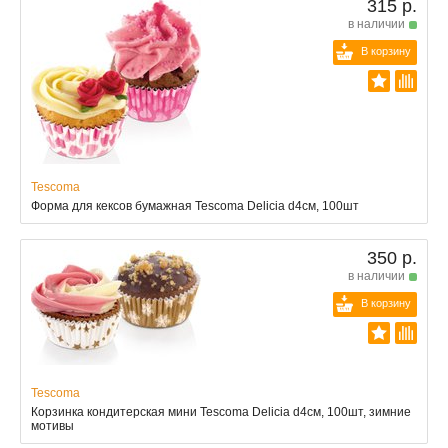
315 р.
в наличии
В корзину
Tescoma
Форма для кексов бумажная Tescoma Delicia d4см, 100шт
350 р.
в наличии
В корзину
Tescoma
Корзинка кондитерская мини Tescoma Delicia d4см, 100шт, зимние
мотивы