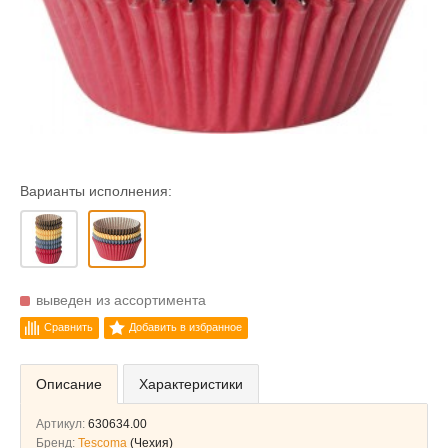
Варианты исполнения:
выведен из ассортимента
Сравнить
Добавить в избранное
Описание
Характеристики
Артикул:
630634.00
Бренд:
Tescoma
(Чехия)