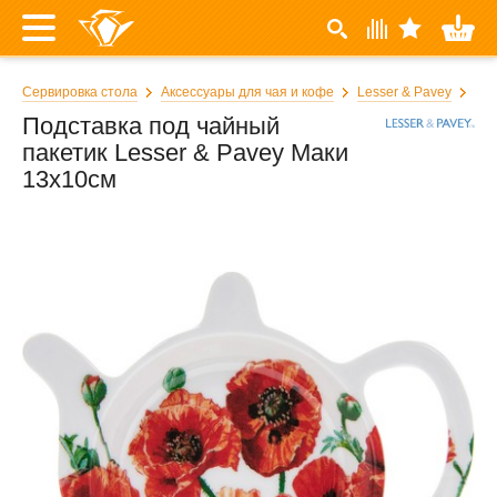
Сервировка стола
Аксессуары для чая и кофе
Lesser & Pavey
Подставка под чайный
пакетик Lesser & Pavey Маки
13x10см