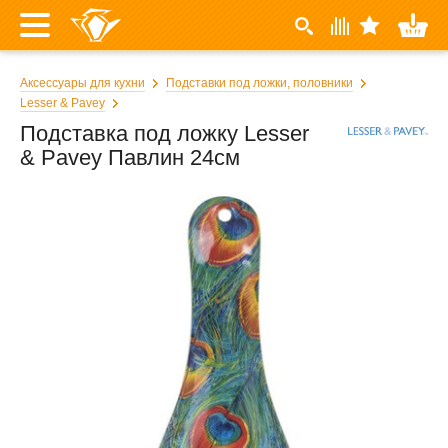
Аксессуары для кухни
Подставки под ложки, половники
Lesser & Pavey
Подставка под ложку Lesser
& Pavey Павлин 24см