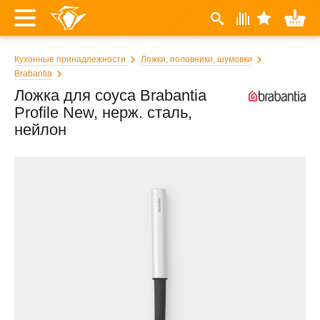
Кухонные принадлежности
Ложки, половники, шумовки
Brabantia
Ложка для соуса Brabantia
Profile New, нерж. сталь,
нейлон