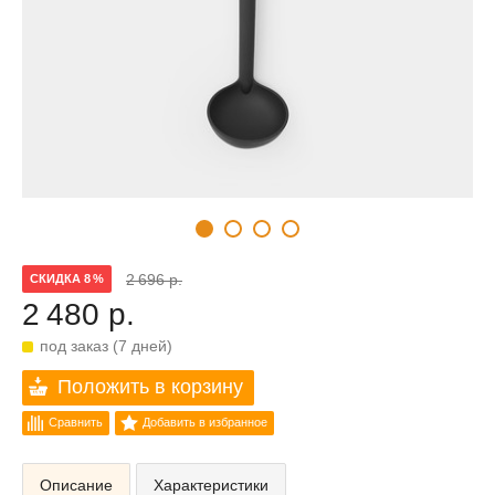
2 696 р.
СКИДКА 8 %
2 480 р.
под заказ (7 дней)
Положить в корзину
Сравнить
Добавить в избранное
Описание
Характеристики