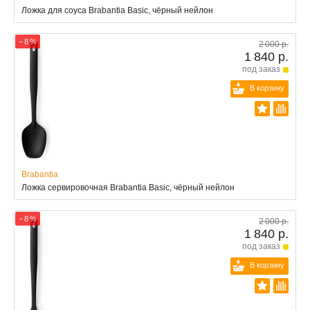
Ложка для соуса Brabantia Basic, чёрный нейлон
− 8 %
2 000 р.
1 840 р.
под заказ
В корзину
Brabantia
Ложка сервировочная Brabantia Basic, чёрный нейлон
− 8 %
2 000 р.
1 840 р.
под заказ
В корзину