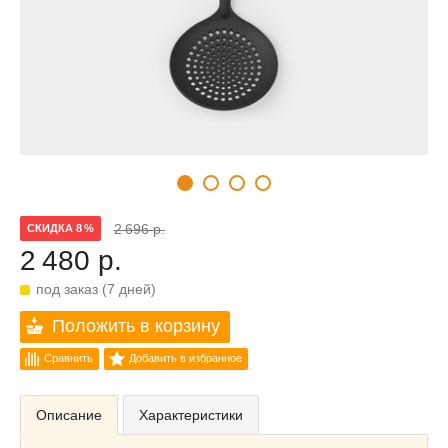
2 696 р.
СКИДКА 8 %
2 480 р.
под заказ (7 дней)
Положить в корзину
Сравнить
Добавить в избранное
Описание
Характеристики