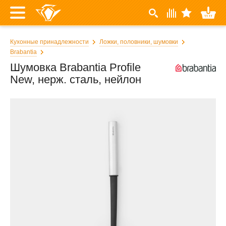
Кухонные принадлежности
Ложки, половники, шумовки
Brabantia
Шумовка Brabantia Profile
New, нерж. сталь, нейлон