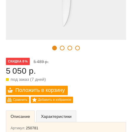
5 489 р.
СКИДКА 8 %
5 050 р.
под заказ (7 дней)
Положить в корзину
Сравнить
Добавить в избранное
Описание
Характеристики
Артикул:
250781