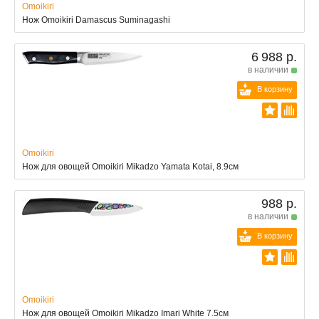
Omoikiri
Нож Omoikiri Damascus Suminagashi
6 988 р.
в наличии
В корзину
Omoikiri
Нож для овощей Omoikiri Mikadzo Yamata Kotai, 8.9см
988 р.
в наличии
В корзину
Omoikiri
Нож для овощей Omoikiri Mikadzo Imari White 7.5см