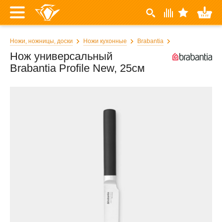
Ножи, ножницы, доски
Ножи кухонные
Brabantia
Нож универсальный
Brabantia Profile New, 25см