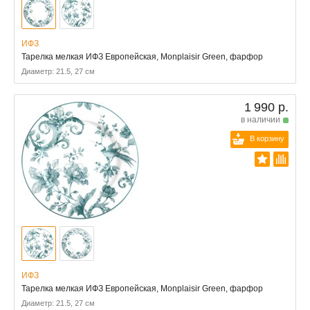
ИФЗ
Тарелка мелкая ИФЗ Европейская, Monplaisir Green, фарфор
Диаметр: 21.5, 27 см
1 990 р.
в наличии
В корзину
ИФЗ
Тарелка мелкая ИФЗ Европейская, Monplaisir Green, фарфор
Диаметр: 21.5, 27 см