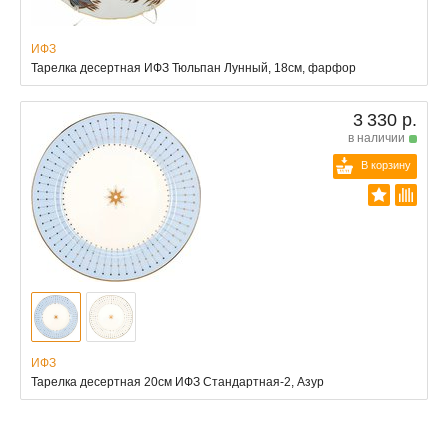
ИФЗ
Тарелка десертная ИФЗ Тюльпан Лунный, 18см, фарфор
3 330 р.
в наличии
В корзину
ИФЗ
Тарелка десертная 20см ИФЗ Стандартная-2, Азур