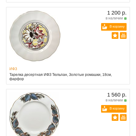
1 200 р.
в наличии
В корзину
ИФЗ
Тарелка десертная ИФЗ Тюльпан, Золотые ромашки, 18см,
фарфор
1 560 р.
в наличии
В корзину