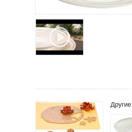
Другие