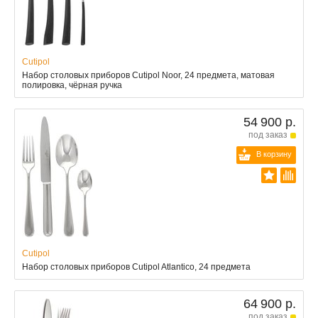
Cutipol
Набор столовых приборов Cutipol Noor, 24 предмета, матовая
полировка, чёрная ручка
54 900 р.
под заказ
В корзину
Cutipol
Набор столовых приборов Cutipol Atlantico, 24 предмета
64 900 р.
под заказ