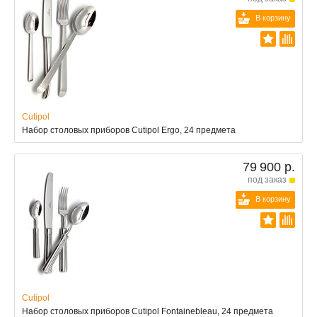
В корзину
Cutipol
Набор столовых приборов Cutipol Ergo, 24 предмета
79 900 р.
под заказ
В корзину
Cutipol
Набор столовых приборов Cutipol Fontainebleau, 24 предмета