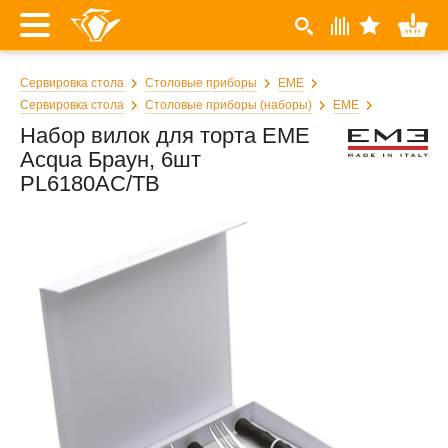
Сервировка стола
Столовые приборы
EME
Сервировка стола
Столовые приборы (наборы)
EME
Набор вилок для торта EME
Acqua Браун, 6шт
PL6180AC/TB