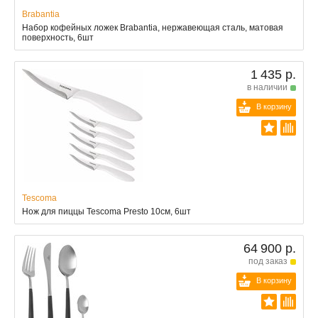
Brabantia
Набор кофейных ложек Brabantia, нержавеющая сталь, матовая
поверхность, 6шт
1 435 р.
в наличии
В корзину
Tescoma
Нож для пиццы Tescoma Presto 10см, 6шт
64 900 р.
под заказ
В корзину