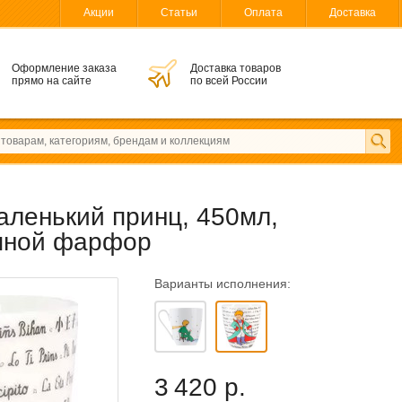
Акции
Статьи
Оплата
Доставка
Оформление заказа
Доставка товаров
прямо на сайте
по всей России
ленький принц, 450мл,
тяной фарфор
Варианты исполнения:
3 420 р.